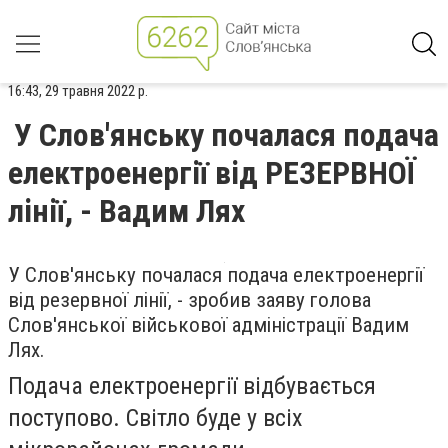
16:43, 29 травня 2022 р.
У Слов'янську почалася подача
електроенергії від РЕЗЕРВНОЇ
лінії, - Вадим Лях
У Слов'янську почалася подача електроенергії
від резервної лінії, - зробив заяву голова
Слов'янської військової адміністрації Вадим
Лях.
Подача електроенергії відбувається
поступово. Світло буде у всіх