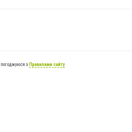
я погоджуюся з
Правилами сайту