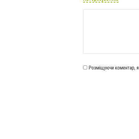
Розміщуючи коментар, 