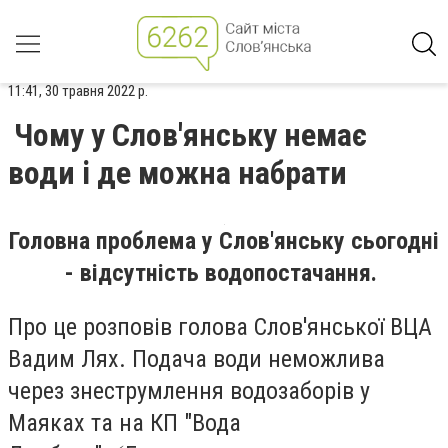
11:41, 30 травня 2022 р.
Чому у Слов'янську немає
води і де можна набрати
Головна проблема у Слов'янську сьогодні
- відсутність водопостачання.
Про це розповів голова Слов'янської ВЦА
Вадим Лях. Подача води неможлива
через знеструмлення водозаборів у
Маяках та на КП "Вода