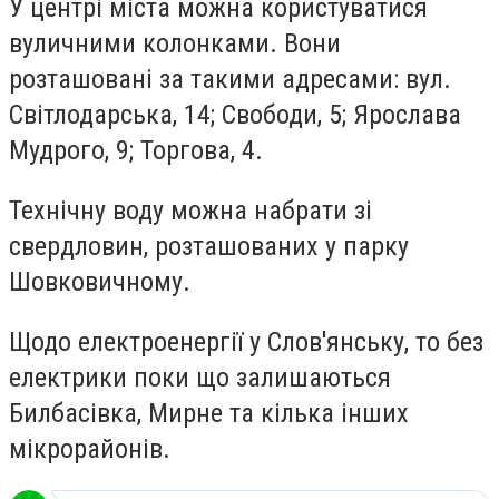
У центрі міста можна користуватися
вуличними колонками. Вони
розташовані за такими адресами: вул.
Світлодарська, 14; Свободи, 5; Ярослава
Мудрого, 9; Торгова, 4.
Технічну воду можна набрати зі
свердловин, розташованих у парку
Шовковичному.
Щодо електроенергії у Слов'янську, то без
електрики поки що залишаються
Билбасівка, Мирне та кілька інших
мікрорайонів.