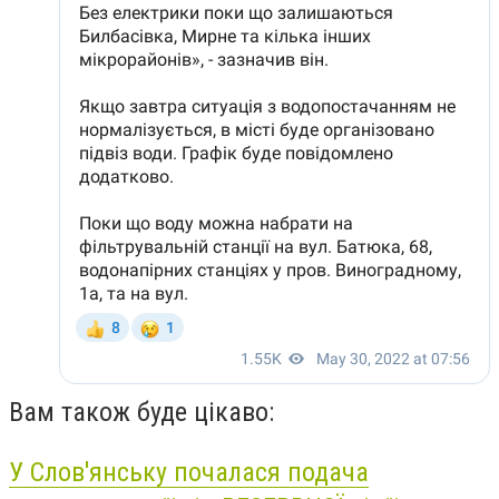
Вам також буде цікаво:
У Слов'янську почалася подача