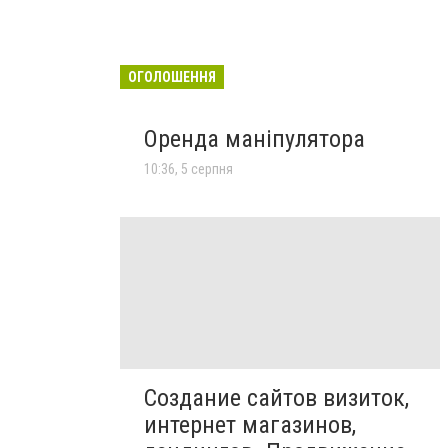
ОГОЛОШЕННЯ
Оренда маніпулятора
10:36, 5 серпня
Создание сайтов визиток,
интернет магазинов,