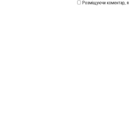
Розміщуючи коментар, 