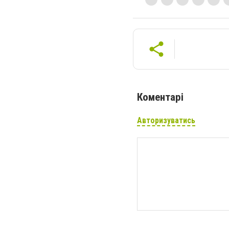
Коментарі
Авторизуватись