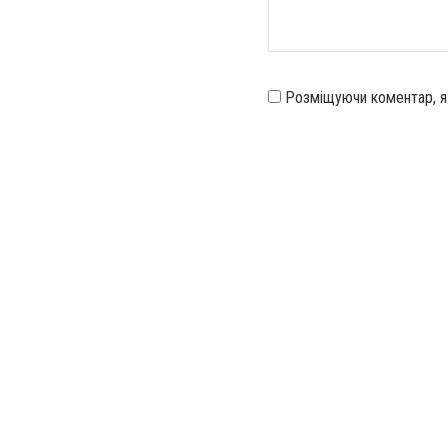
Розміщуючи коментар, 