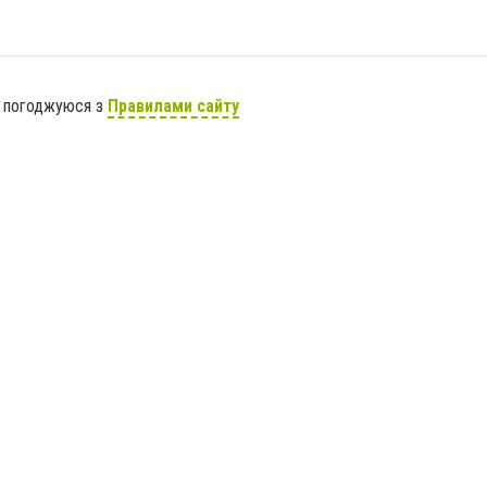
я погоджуюся з
Правилами сайту