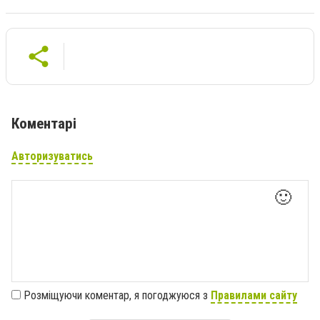
Коментарі
Авторизуватись
🙂
Розміщуючи коментар, я погоджуюся з
Правилами сайту