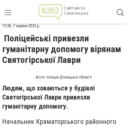
15:30, 7 червня 2022 р.
Поліцейські привезли
гуманітарну допомогу вірянам
Святогірської Лаври
Фото: поліція Донецької області
Людям, що ховаються у будівлі
Святогірської Лаври привезли
гуманітарну допомогу.
Начальник Краматорського районного