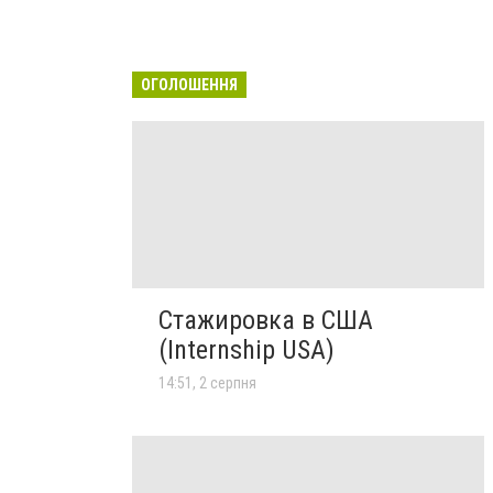
ОГОЛОШЕННЯ
Стажировка в США
(Internship USA)
14:51, 2 серпня