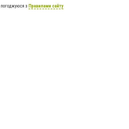
я погоджуюся з
Правилами сайту