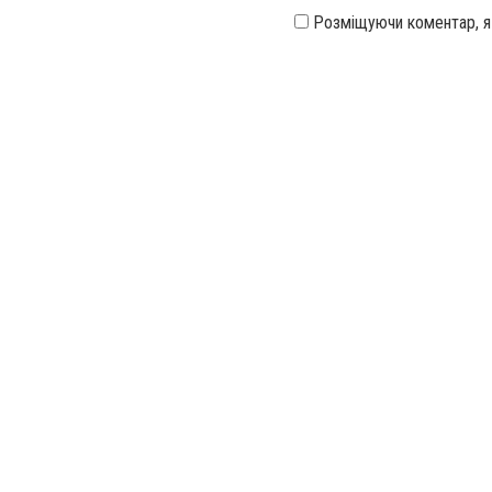
Розміщуючи коментар, 