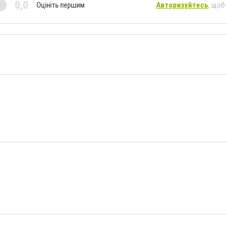
0,0
Оцініть першим
Авторизуйтесь
, щоб