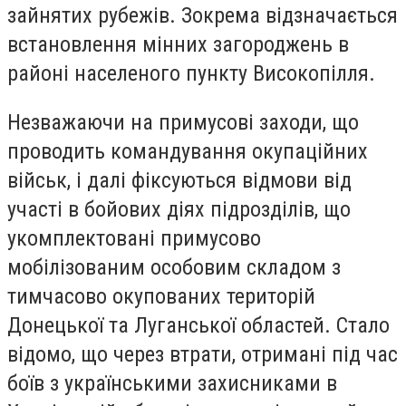
зайнятих рубежів. Зокрема відзначається
встановлення мінних загороджень в
районі населеного пункту Високопілля.
Незважаючи на примусові заходи, що
проводить командування окупаційних
військ, і далі фіксуються відмови від
участі в бойових діях підрозділів, що
укомплектовані примусово
мобілізованим особовим складом з
тимчасово окупованих територій
Донецької та Луганської областей. Стало
відомо, що через втрати, отримані під час
боїв з українськими захисниками в