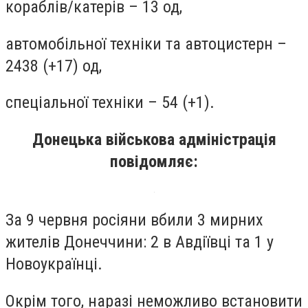
кораблів/катерів – 13 од,
автомобільної техніки та автоцистерн –
2438 (+17) од,
спеціальної техніки – 54 (+1).
Донецька військова адміністрація
повідомляє:
За 9 червня росіяни вбили 3 мирних
жителів Донеччини: 2 в Авдіївці та 1 у
Новоукраїнці.
Окрім того, наразі неможливо встановити