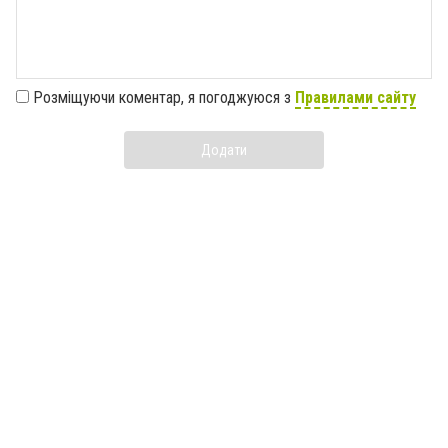
Розміщуючи коментар, я погоджуюся з
Правилами сайту
Додати