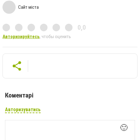
Сайт міста
0,0
Авторизируйтесь
, чтобы оценить
Коментарі
Авторизуватись
🙂