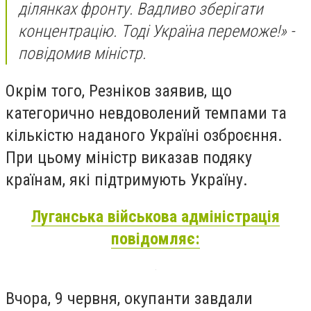
ділянках фронту. Вадливо зберігати
концентрацію. Тоді Україна переможе!» -
повідомив міністр.
Окрім того, Резніков заявив, що
категорично невдоволений темпами та
кількістю наданого Україні озброєння.
При цьому міністр виказав подяку
країнам, які підтримують Україну.
Луганська військова адміністрація
повідомляє:
Вчора, 9 червня, окупанти завдали