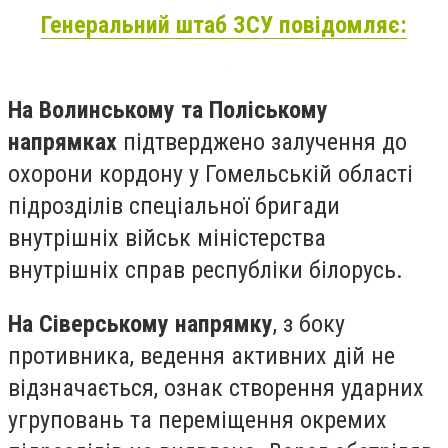
Генеральний штаб ЗСУ повідомляє:
На Волинському та Поліському
напрямках
підтверджено залучення до
охорони кордону у Гомельській області
підрозділів спеціальної бригади
внутрішніх військ міністерства
внутрішніх справ республіки білорусь.
На Сіверському напрямку
, з боку
противника, ведення активних дій не
відзначається, ознак створення ударних
угруповань та переміщення окремих