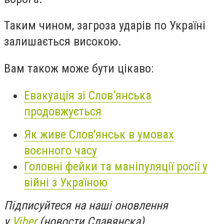
Таким чином, загроза ударів по Україні
залишається високою.
Вам також може бути цікаво:
Евакуація зі Слов’янська
продовжується
Як живе Слов'янськ в умовах
воєнного часу
Головні фейки та маніпуляції росії у
війні з Україною
Підписуйтеся на наші оновлення
у
Viber
(новости Славянска)