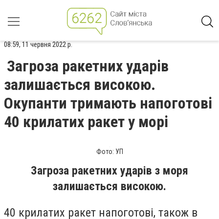
08:59, 11 червня 2022 р.
Загроза ракетних ударів
залишається високою.
Окупанти тримають напоготові
40 крилатих ракет у морі
Фото: УП
Загроза ракетних ударів з моря
залишається високою.
40 крилатих ракет напоготові, також в