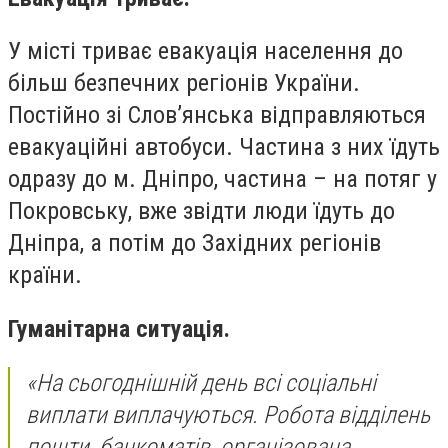
У місті триває евакуація населення до
більш безпечних регіонів України.
Постійно зі Слов’янська відправляються
евакуаційні автобуси. Частина з них їдуть
одразу до м. Дніпро, частина – на потяг у
Покровську, вже звідти люди їдуть до
Дніпра, а потім до Західних регіонів
країни.
Гуманітарна ситуація.
«На сьогоднішній день всі соціальні
виплати виплачуються. Робота відділень
пошти, банкоматів, організована