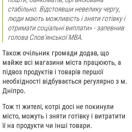
стабільно. Відстоявши невелику чергу,
люди мають можливість і зняти готівку і
отримати соціальні виплати» - запевнив
голова Слов’янської МВА.
Також очільник громади додав, що
майже всі магазини міста працюють, а
підвоз продуктів і товарів першої
необхідності відбувається регулярно з м.
Дніпро.
Тож ті жителі, котрі досі не покинули
місто, можуть і зняти готівку і витратити
її на продукти чи інші товари.