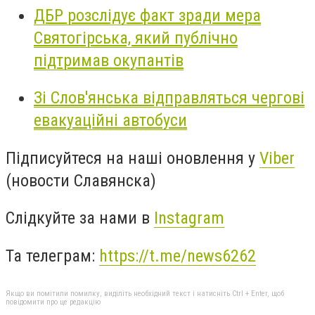
ДБР розслідує факт зради мера
Святогірська, який публічно
підтримав окупантів
Зі Слов'янська відправляться чергові
евакуаційні автобуси
Підписуйтеся на наші оновлення у
Viber
(новости Славянска)
Слідкуйте за нами в
Instagram
Та телеграм:
https://t.me/news6262
Якщо ви помітили помилку, виділіть необхідний текст і натисніть Ctrl + Enter, щоб
повідомити про це редакцію