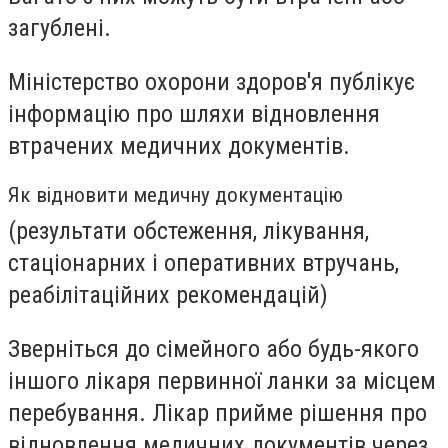
загублені.
Міністерство охорони здоров'я публікує
інформацію про шляхи відновлення
втрачених медичних документів.
Як відновити медичну документацію
(результати обстеження, лікування,
стаціонарних і оперативних втручань,
реабілітаційних рекомендацій)
Зверніться до сімейного або будь-якого
іншого лікаря первинної ланки за місцем
перебування. Лікар прийме рішення про
відновлення медичних документів через