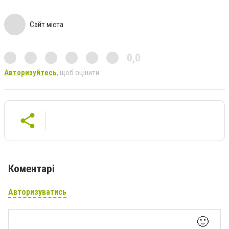
Сайт міста
0,0
Авторизуйтесь
, щоб оцінити
Коментарі
Авторизуватись
🙂