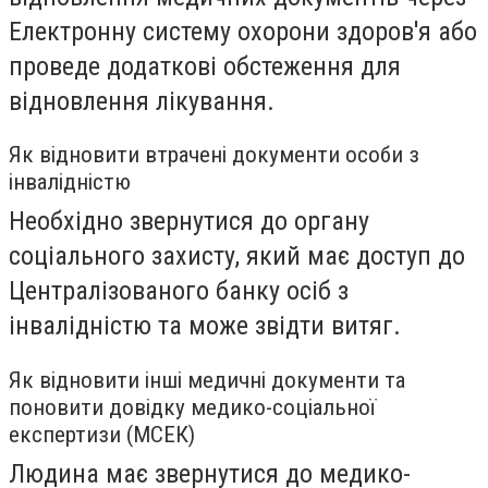
Електронну систему охорони здоров'я або
проведе додаткові обстеження для
відновлення лікування.
Як відновити втрачені документи особи з
інвалідністю
Необхідно звернутися до органу
соціального захисту, який має доступ до
Централізованого банку осіб з
інвалідністю та може звідти витяг.
Як відновити інші медичні документи та
поновити довідку медико-соціальної
експертизи (МСЕК)
Людина має звернутися до медико-