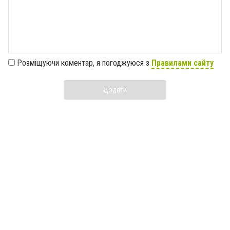
Розміщуючи коментар, я погоджуюся з
Правилами сайту
Додати