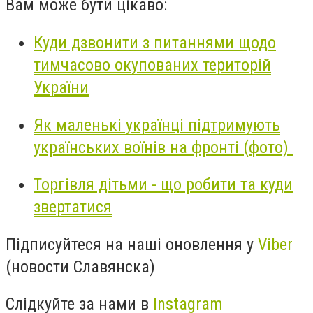
Вам може бути цікаво:
Куди дзвонити з питаннями щодо
тимчасово окупованих територій
України
Як маленькі українці підтримують
українських воїнів на фронті (фото)
Торгівля дітьми - що робити та куди
звертатися
Підписуйтеся на наші оновлення у
Viber
(новости Славянска)
Слідкуйте за нами в
Instagram