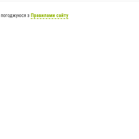
я погоджуюся з
Правилами сайту