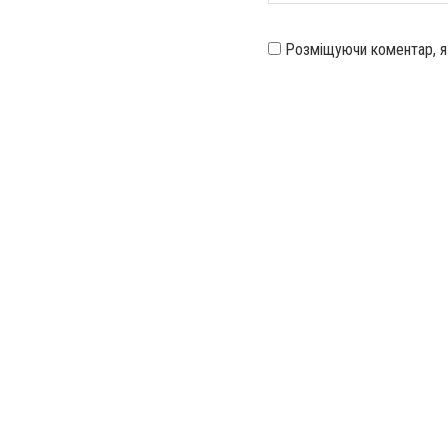
Розміщуючи коментар, 