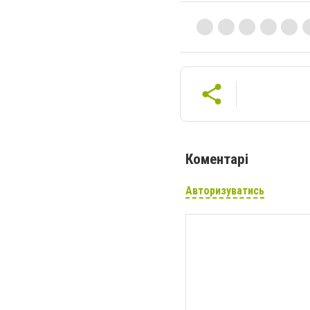
Коментарі
Авторизуватись