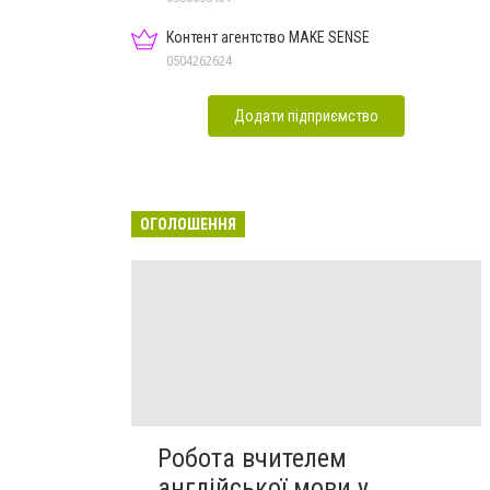
Контент агентство MAKE SENSE
0504262624
Додати підприємство
ОГОЛОШЕННЯ
Робота вчителем
англійської мови у