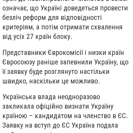
означає, що Україні доведеться провести
безліч реформ для відповідності
критеріям, а потім отримати схвалення
від усіх 27 країн блоку.
Представники Єврокомісії і низки країн
Євросоюзу раніше запевнили Україну, що
її заявку буде розглянуто настільки
швидко, наскільки це можливо.
Українська влада неодноразово
закликала офіційно визнати Україну
країною – кандидатом на членство в ЄС.
Заявку на вступ до ЄС Україна подала