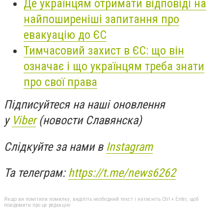
Де українцям отримати відповіді на
найпоширеніші запитання про
евакуацію до ЄС
Тимчасовий захист в ЄС: що він
означає і що українцям треба знати
про свої права
Підписуйтеся на наші оновлення
у
Viber
(новости Славянска)
Слідкуйте за нами в
Instagram
Та телеграм:
https://t.me/news6262
Якщо ви помітили помилку, виділіть необхідний текст і натисніть Ctrl + Enter, щоб
повідомити про це редакцію