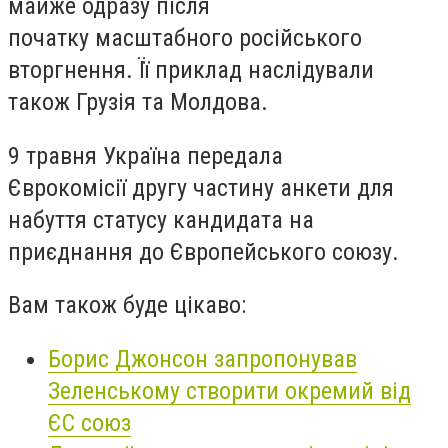
майже одразу після
початку масштабного російського
вторгнення. Її приклад наслідували
також Грузія та Молдова.
9 травня Україна передала
Єврокомісії другу частину анкети для
набуття статусу кандидата на
приєднання до Європейського союзу.
Вам також буде цікаво:
Борис Джонсон запропонував
Зеленському створити окремий від
ЄС союз