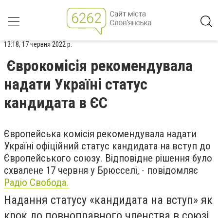
13:18, 17 червня 2022 р.
Єврокомісія рекомендувала
надати Україні статус
кандидата в ЄС
Європейська комісія рекомендувала надати
Україні офіційний статус кандидата на вступ до
Європейського союзу. Відповідне рішення було
схвалене 17 червня у Брюсселі, - повідомляє
Радіо Свобода.
Надання статусу «кандидата на вступ» як
крок до повноправного членства в союзі