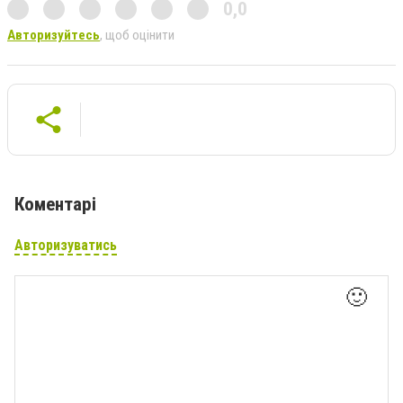
0,0
Авторизуйтесь
, щоб оцінити
Коментарі
Авторизуватись
🙂