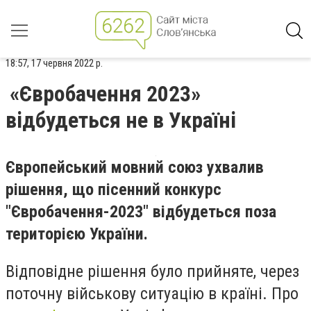
18:57, 17 червня 2022 р.
«Євробачення 2023»
відбудеться не в Україні
Європейський мовний союз ухвалив
рішення, що пісенний конкурс
"Євробачення-2023" відбудеться поза
територією України.
Відповідне рішення було прийняте, через
поточну військову ситуацію в країні. Про