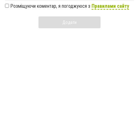
Розміщуючи коментар, я погоджуюся з
Правилами сайту
Додати