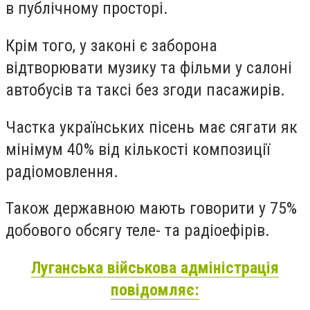
в публічному просторі.
Крім того, у законі є заборона
відтворювати музику та фільми у салоні
автобусів та таксі без згоди пасажирів.
Частка українських пісень має сягати як
мінімум 40% від кількості композиції
радіомовлення.
Також державною мають говорити у 75%
добового обсягу теле- та радіоефірів.
Луганська військова адміністрація
повідомляє: