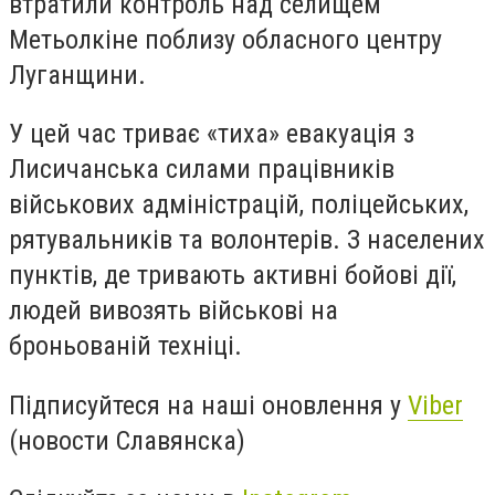
втратили контроль над селищем
Метьолкіне поблизу обласного центру
Луганщини.
У цей час триває «тиха» евакуація з
Лисичанська силами працівників
військових адміністрацій, поліцейських,
рятувальників та волонтерів. З населених
пунктів, де тривають активні бойові дії,
людей вивозять військові на
броньованій техніці.
Підписуйтеся на наші оновлення у
Viber
(новости Славянска)