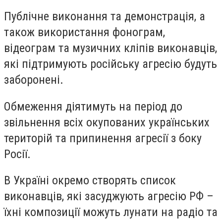
Публічне виконання та демонстрація, а
також використання фонограм,
відеограм та музичних кліпів виконавців,
які підтримують російську агресію будуть
заборонені.
Обмеження діятимуть на період до
звільнення всіх окупованих українських
територій та припинення агресії з боку
Росії.
В Україні окремо створять список
виконавців, які засуджують агресію РФ –
їхні композиції можуть лунати на радіо та