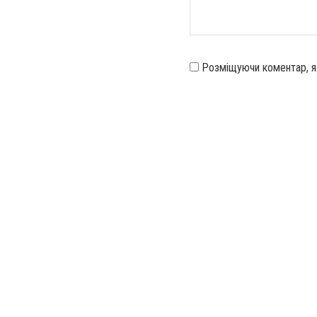
Розміщуючи коментар, 