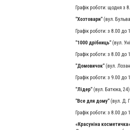
Графік роботи: щодня з 8.
"Хозтовари"
(вул. Бульва
Графік роботи: з 8.00 до 
"1000 дрібниць"
(вул. Ун
Графік роботи: з 8.00 до 
"Домовичок"
(вул. Лозан
Графік роботи: з 9.00 до 
"Лідер"
(вул. Батюка, 24
"Все для дому"
(вул. Д. 
Графік роботи: з 8.00 до 
«Красуніна косметичка