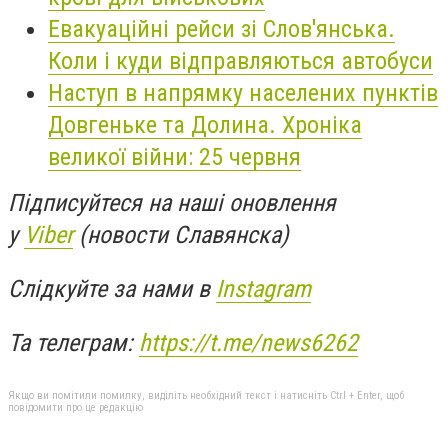
Евакуаційні рейси зі Слов'янська.
Коли і куди відправляються автобуси
Наступ в напрямку населених пунктів
Довгеньке та Долина. Хроніка
великої війни: 25 червня
Підписуйтеся на наші оновлення
у
Viber
(новости Славянска)
Слідкуйте за нами в
Instagram
Та телеграм:
https://t.me/news6262
Якщо ви помітили помилку, виділіть необхідний текст і натисніть Ctrl + Enter, щоб
повідомити про це редакцію