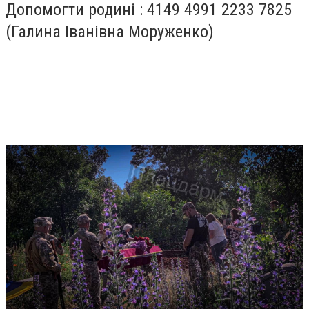
Допомогти родині : 4149 4991 2233 7825
(Галина Іванівна Моруженко)