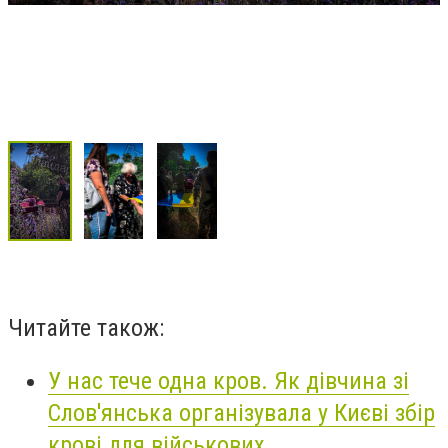
Читайте також:
У нас тече одна кров. Як дівчина зі
Слов'янська організувала у Києві збір
крові для військових