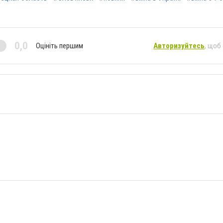
0,0
Оцініть першим
Авторизуйтесь
, щоб