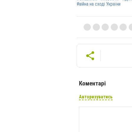
#війна на сході України
Коментарі
Авторизуватись