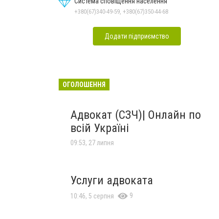
Система сповіщення населення
+380(67)340-49-59, +380(67)350-44-68
Додати підприємство
ОГОЛОШЕННЯ
Адвокат (СЗЧ)| Онлайн по
всій Україні
09:53, 27 липня
Услуги адвоката
9
10:46, 5 серпня