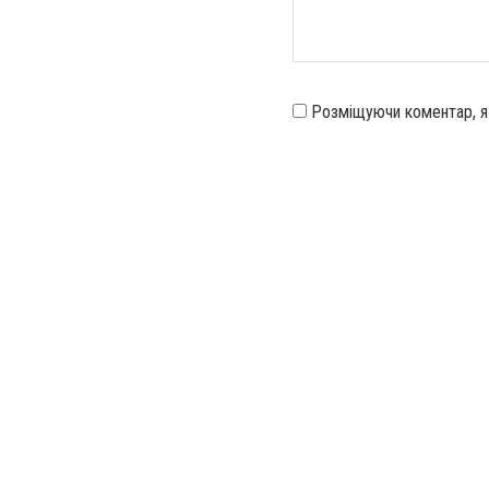
Розміщуючи коментар, 