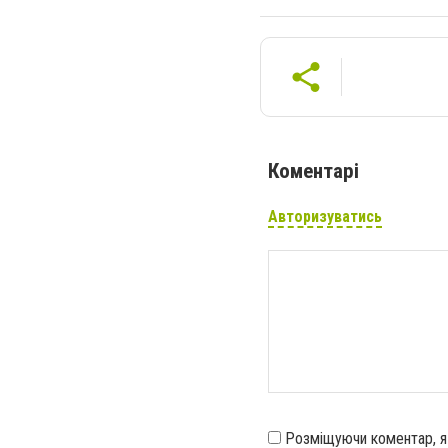
Коментарі
Авторизуватись
Розміщуючи коментар, 