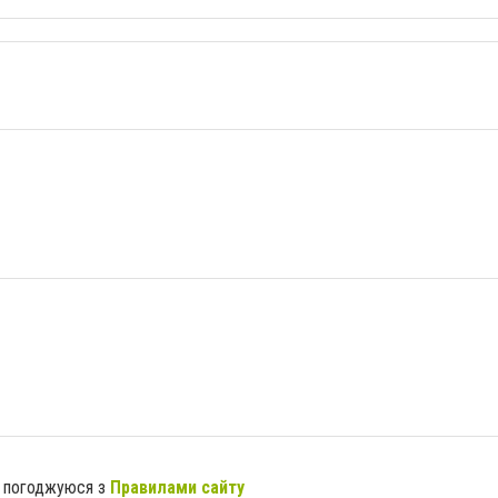
я погоджуюся з
Правилами сайту