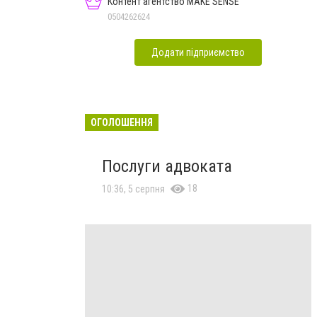
Контент агентство MAKE SENSE
0504262624
Додати підприємство
ОГОЛОШЕННЯ
Послуги адвоката
18
10:36, 5 серпня