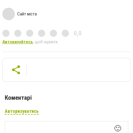
Сайт міста
0,0
Авторизуйтесь
, щоб оцінити
Коментарі
Авторизуватись
🙂