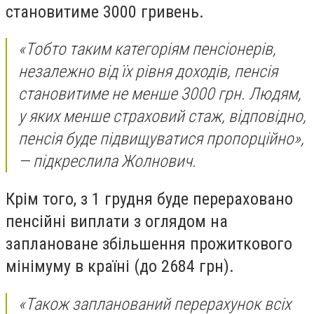
становитиме 3000 гривень.
«Тобто таким категоріям пенсіонерів,
незалежно від їх рівня доходів, пенсія
становитиме не менше 3000 грн. Людям,
у яких менше страховий стаж, відповідно,
пенсія буде підвищуватися пропорційно»,
— підкреслила Жолнович.
Крім того, з 1 грудня буде перераховано
пенсійні виплати з оглядом на
заплановане збільшення прожиткового
мінімуму в країні (до 2684 грн).
«Також запланований перерахунок всіх