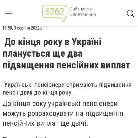
11:58, 3 серпня 2022 р.
До кінця року в Україні
планується ще два
підвищення пенсійних виплат
Українські пенсіонери отримають підвищення
пенсії двічі до кінця року.
До кінця року українські пенсіонери
можуть розраховувати на підвищення
пенсійних виплат ще двічі.