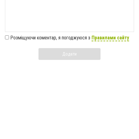
Розміщуючи коментар, я погоджуюся з
Правилами сайту
Додати