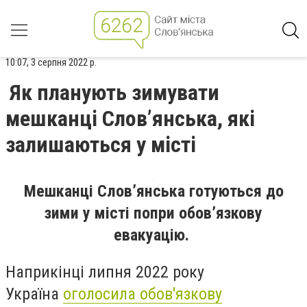
10:07, 3 серпня 2022 р.
Як планують зимувати
мешканці Слов’янська, які
залишаються у місті
Мешканці Слов’янська готуються до
зими у місті попри обов’язкову
евакуацію.
Наприкінці липня 2022 року
Україна
оголосила обов'язкову