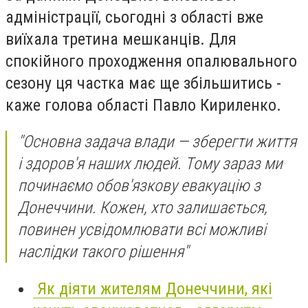
адміністрації, сьогодні з області вже
виїхала третина мешканців. Для
спокійного проходження опалювального
сезону ця частка має ще збільшитись -
каже голова області Павло Кириленко.
"Основна задача влади — зберегти життя
і здоров'я наших людей. Тому зараз ми
починаємо обов'язкову евакуацію з
Донеччини. Кожен, хто залишається,
повинен усвідомлювати всі можливі
наслідки такого рішення"
Як діяти жителям Донеччини, які