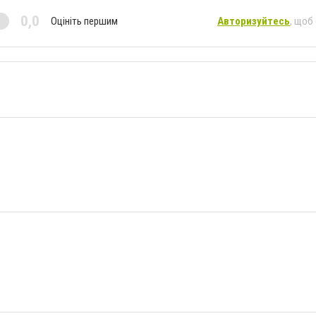
0,0
Оцініть першим
Авторизуйтесь
, щоб