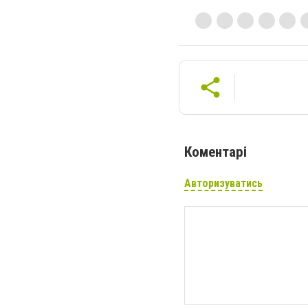
Коментарі
Авторизуватись