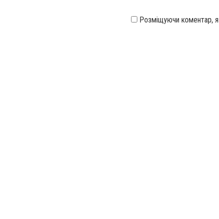
Розміщуючи коментар, 