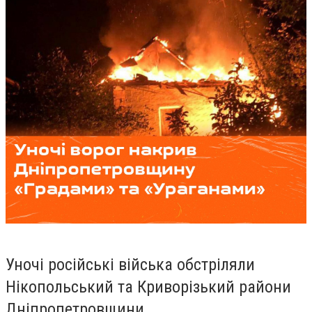
Уночі російські війська обстріляли
Нікопольський та Криворізький райони
Дніпропетровщини.