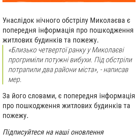
Унаслідок нічного обстрілу Миколаєва є
попередня інформація про пошкодження
житлових будинків та пожежу.
«Близько четвертої ранку у Миколаєві
прогриміли потужні вибухи. Під обстріли
потрапили два райони міста», - написав
мер.
За його словами, є попередня інформація
про пошкодження житлових будинків та
пожежу.
Підписуйтеся на наші оновлення