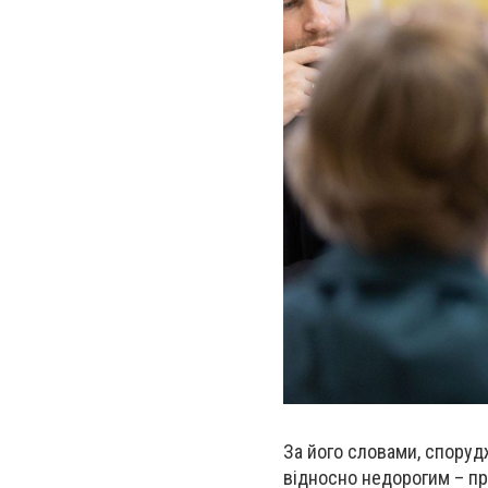
За його словами, споруд
відносно недорогим – пр