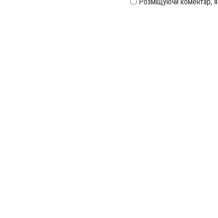
Розміщуючи коментар, 