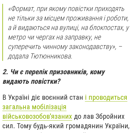
«Формат, при якому повістки приходять
не тільки за місцем проживання і роботи,
а й видаються на вулиці, на блокпостах, у
метро чи чергах на заправку, не
суперечить чинному законодавству», –
додала Тютюнникова.
2. Чи є перелік призовників, кому
видають повістки?
В Україні діє воєнний стан
і проводиться
загальна мобілізація
військовозобов'язаних
до лав Збройних
сил. Тому будь-який громадянин України,