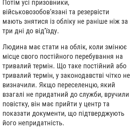
Потім усі призовники,
військовозобов’язані та резервісти
мають знятися із обліку не раніше ніж за
три дні до від’їзду.
Людина має стати на облік, коли змінює
місце свого постійного перебування на
тривалий термін. Що таке постійний або
тривалий термін, у законодавстві чітко не
визначили. Якщо переселенцю, який
взагалі не придатний до служби, вручили
повістку, він має прийти у центр та
показати документи, що підтверджують
його непридатність.