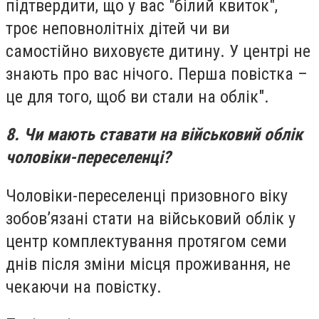
підтвердити, що у вас "білий квиток",
троє неповнолітніх дітей чи ви
самостійно виховуєте дитину. У центрі не
знають про вас нічого. Перша повістка –
це для того, щоб ви стали на облік".
8. Чи мають ставати на військовий облік
чоловіки-переселенці?
Чоловіки-переселенці призовного віку
зобов’язані стати на військовий облік у
центр комплектування протягом семи
днів після зміни місця проживання, не
чекаючи на повістку.