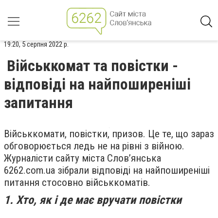
19:20, 5 серпня 2022 р.
Військкомат та повістки -
відповіді на найпоширеніші
запитання
Військкомати, повістки, призов. Це те, що зараз
обговорюється ледь не на рівні з війною.
Журналісти сайту міста Слов’янська
6262.com.ua зібрали відповіді на найпоширеніші
питання стосовно військкоматів.
1. Хто, як і де має вручати повістки