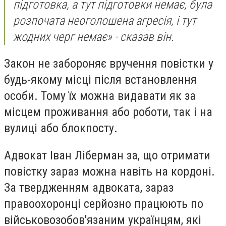
підготовка, а тут підготовки немає, була
розпочата неоголошена агресія, і тут
жодних черг немає» - сказав він.
Закон не забороняє вручення повістки у
будь-якому місці після встановлення
особи. Тому їх можна видавати як за
місцем проживання або роботи, так і на
вулиці або блокпосту.
Адвокат Іван Ліберман за, що отримати
повістку зараз можна навіть на кордоні.
За твердженням адвоката, зараз
правоохоронці серйозно працюють по
військовозобов'язаним українцям, які