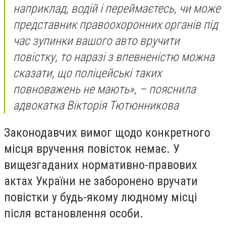
наприклад, водій і переймаєтесь, чи може
представник правоохоронних органів під
час зупинки вашого авто вручити
повістку, то наразі з впевненістю можна
сказати, що поліцейські таких
повноважень не мають», – пояснила
адвокатка Вікторія Тютюнникова
Законодавчих вимог щодо конкретного
місця вручення повісток немає. У
вищезгаданих нормативно-правових
актах України не заборонено вручати
повістки у будь-якому людному місці
після встановлення особи.