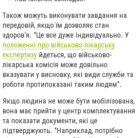
Також можуть виконувати завдання на
передовій, якщо їм дозволяє стан
здоров’я. "Це все дуже індивідуально. У
положенні про військово-лікарську
експертизу
йдеться, що військово-
лікарська комісія може довільно
вказувати у висновку, які види служби та
роботи протипоказані таким людям".
Якщо людина не може бути мобілізована,
вона має прийти у центр комплектування
та показати документи, які це
підтверджують. "Наприклад, потрібно