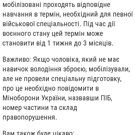
мобілізовані проходять відповідне
навчання в термін, необхідний для певної
військової спеціальності. Під час дії
воєнного стану цей термін може
становити від 1 тижня до 3 місяців.
Важливо: Якщо чоловіка, який не має
навичок володіння зброєю, мобілізували,
але не провели спеціальну підготовку,
про це необхідно повідомити в
Міноборони України, назвавши ПІБ,
номер частини та склад
правопорушення.
Вам також буде цікаво: