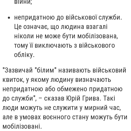
війни;
непридатною до військової служби.
Це означає, що людина взагалі
ніколи не може бути мобілізована,
тому її виключають з військового
обліку.
"Зазвичай "білим" називають військовий
квиток, у якому людину визначають
непридатною або обмежено придатною
до служби", – сказав Юрій Грива. Такі
люди можуть не служити у мирний час,
але в умовах воєнного стану можуть бути
мобілізовані.