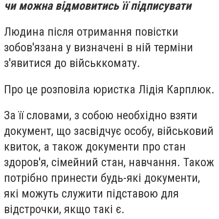
чи можна відмовитись її підписувати
Людина після отримання повістки
зобов'язана у визначені в ній терміни
з'явитися до військкомату.
Про це розповіла юристка Лідія Карплюк.
За її словами, з собою необхідно взяти
документ, що засвідчує особу, військовий
квиток, а також документи про стан
здоров'я, сімейний стан, навчання. Також
потрібно принести будь-які документи,
які можуть служити підставою для
відстрочки, якщо такі є.