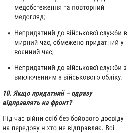
медобстеження та повторний
медогляд;
Непридатний до військової служби в
мирний час, обмежено придатний у
воєнний час;
Непридатний до військової служби з
виключенням з військового обліку.
10. Якщо придатний – одразу
відправлять на фронт?
Під час війни осіб без бойового досвіду
на передову ніхто не відправляє. Всі