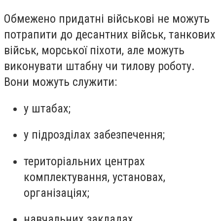
Обмежено придатні військові не можуть
потрапити до десантних військ, танкових
військ, морської піхоти, але можуть
виконувати штабну чи тилову роботу.
Вони можуть служити:
у штабах;
у підрозділах забезпечення;
територіальних центрах
комплектування, установах,
організаціях;
навчальних закладах.