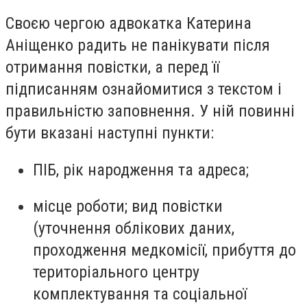
Своєю чергою адвокатка Катерина
Аніщенко радить не панікувати після
отримання повістки, а перед її
підписанням ознайомитися з текстом і
правильністю заповнення. У ній повинні
бути вказані наступні пункти:
ПІБ, рік народження та адреса;
місце роботи; вид повістки
(уточнення облікових даних,
проходження медкомісії, прибуття до
територіального центру
комплектування та соціальної