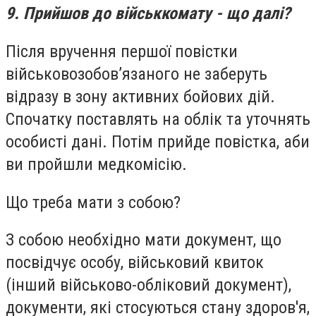
9. Прийшов до військкомату - що далі?
Після вручення першої повістки
військовозобов’язаного не заберуть
відразу в зону активних бойових дій.
Спочатку поставлять на облік та уточнять
особисті дані. Потім прийде повістка, аби
ви пройшли медкомісію.
Що треба мати з собою?
З собою необхідно мати документ, що
посвідчує особу, військовий квиток
(інший військово-обліковий документ),
документи, які стосуються стану здоров'я,