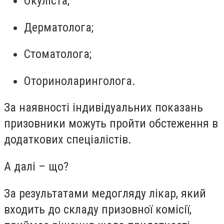
Окуліста;
Дерматолога;
Стоматолога;
Оториноларинголога.
За наявності індивідуальних показань
призовники можуть пройти обстеження в
додаткових спеціалістів.
А далі – що?
За результатами медогляду лікар, який
входить до складу призовної комісії,