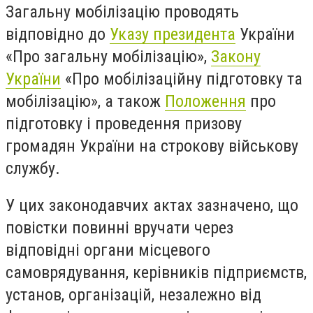
Загальну мобілізацію проводять
відповідно до
Указу президента
України
«Про загальну мобілізацію»,
Закону
України
«Про мобілізаційну підготовку та
мобілізацію», а також
Положення
про
підготовку і проведення призову
громадян України на строкову військову
службу.
У цих законодавчих актах зазначено, що
повістки повинні вручати через
відповідні органи місцевого
самоврядування, керівників підприємств,
установ, організацій, незалежно від