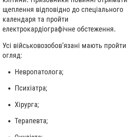
щеплення відповідно до спеціального
календаря та пройти
електрокардіографічне обстеження.
Усі військовозобов’язані мають пройти
огляд:
Невропатолога;
Психіатра;
Хірурга;
Терапевта;