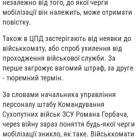
незалежно від того, до якої черги
мобілізації він належить, може отримати
повістку.
Також в ЦПД застерігають від неявки до
військкомату, або спроб ухилення від
проходження військової служби. За
перше загрожує вагомий штраф, за друге
- тюремний термін.
За словами начальника управління
персоналу штабу Командування
Сухопутних військ ЗСУ Романа Горбача,
через війну зараз поняття будь-якої черги
мобілізації зникло, як таке. Військкомати