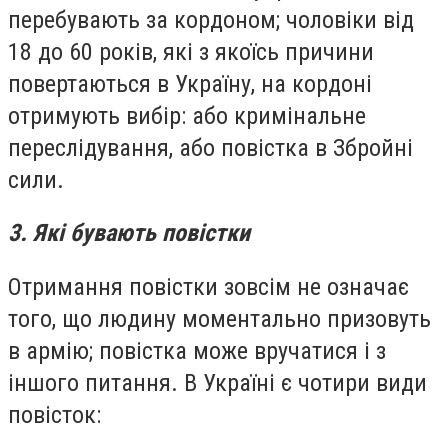
перебувають за кордоном; чоловіки від
18 до 60 років, які з якоїсь причини
повертаються в Україну, на кордоні
отримують вибір: або кримінальне
переслідування, або повістка в Збройні
сили.
3. Які бувають повістки
Отримання повістки зовсім не означає
того, що людину моментально призовуть
в армію; повістка може вручатися і з
іншого питання. В Україні є чотири види
повісток: