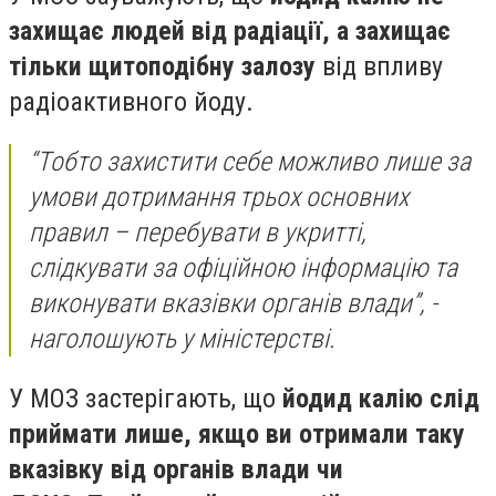
захищає людей від радіації, а захищає
тільки щитоподібну залозу
від впливу
радіоактивного йоду.
“Тобто захистити себе можливо лише за
умови дотримання трьох основних
правил – перебувати в укритті,
слідкувати за офіційною інформацію та
виконувати вказівки органів влади”, -
наголошують у міністерстві.
У МОЗ застерігають, що
йодид калію слід
приймати лише, якщо ви отримали таку
вказівку від органів влади чи