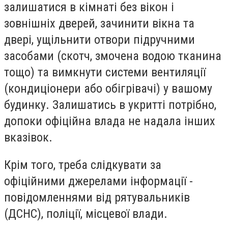
залишатися в кімнаті без вікон і
зовнішніх дверей, зачинити вікна та
двері, ущільнити отвори підручними
засобами (скотч, змочена водою тканина
тощо) та вимкнути системи вентиляції
(кондиціонери або обігрівачі) у вашому
будинку. Залишатись в укритті потрібно,
допоки офіційна влада не надала інших
вказівок.
Крім того, треба слідкувати за
офіційними джерелами інформації -
повідомленнями від рятувальників
(ДСНС), поліції, місцевої влади.