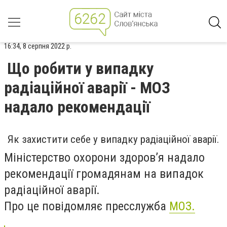
16:34, 8 серпня 2022 р.
Що робити у випадку
радіаційної аварії - МОЗ
надало рекомендації
Як захистити себе у випадку радіаційної аварії.
Міністерство охорони здоров’я надало
рекомендації громадянам на випадок
радіаційної аварії.
Про це повідомляє пресслужба
МОЗ.