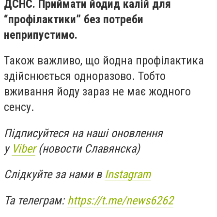
ДСНС. Приймати йодид калій для
“профілактики” без потреби
неприпустимо.
Також важливо, що йодна профілактика
здійснюється одноразово. Тобто
вживання йоду зараз не має жодного
сенсу.
Підписуйтеся на наші оновлення
у
Viber
(новости Славянска)
Слідкуйте за нами в
Instagram
Та телеграм:
https://t.me/news6262