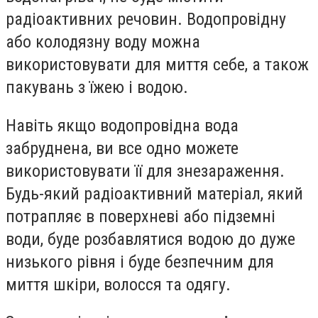
радіоактивних речовин. Водопровідну
або колодязну воду можна
використовувати для миття себе, а також
пакувань з їжею і водою.
Навіть якщо водопровідна вода
забруднена, ви все одно можете
використовувати її для знезараження.
Будь-який радіоактивний матеріал, який
потрапляє в поверхневі або підземні
води, буде розбавлятися водою до дуже
низького рівня і буде безпечним для
миття шкіри, волосся та одягу.