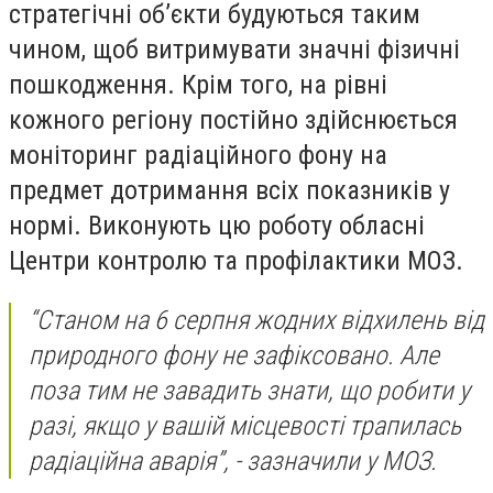
стратегічні об’єкти будуються таким
чином, щоб витримувати значні фізичні
пошкодження. Крім того, на рівні
кожного регіону постійно здійснюється
моніторинг радіаційного фону на
предмет дотримання всіх показників у
нормі. Виконують цю роботу обласні
Центри контролю та профілактики МОЗ.
“Станом на 6 серпня жодних відхилень від
природного фону не зафіксовано. Але
поза тим не завадить знати, що робити у
разі, якщо у вашій місцевості трапилась
радіаційна аварія”, - зазначили у МОЗ.