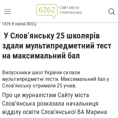
14:29, 8 серпня 2022 р.
У Слов’янську 25 школярів
здали мультипредметний тест
на максимальний бал
Випускники шкіл України склали
мультипредметні тести. Максимальний бал у
Слов’янську отримали 25 учнів.
Про це журналістам Сайту міста
Слов’янська розказала начальниця
відділу освіти Слов’янської ВА Марина