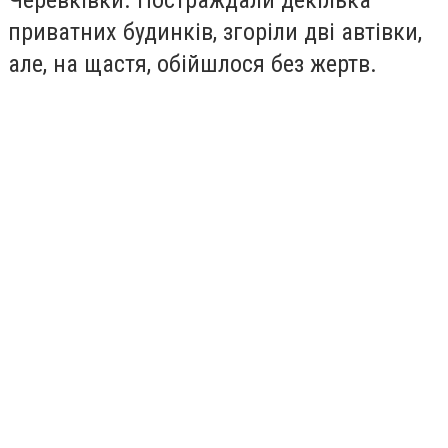
приватних будинків, згоріли дві автівки,
але, на щастя, обійшлося без жертв.