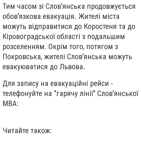
Тим часом зі Слов'янська продовжується
обов'язкова евакуація. Жителі міста
можуть відправитися до Коростеня та до
Кіровоградської області з подальшим
розселенням. Окрім того, потягом з
Покровська, жителі Слов'янська можуть
евакуюватися до Львова.
Для запису на евакуаційні рейси -
телефонуйте на "гарячу лінії" Слов'янської
МВА:
Читайте також: