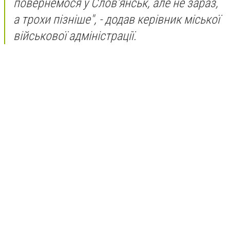
повернемося у Слов'янськ, але не зараз,
а трохи пізніше", - додав керівник міської
військової адміністрації.