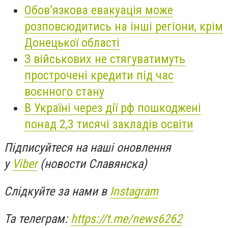
Обов’язкова евакуація може
розповсюдитись на інші регіони, крім
Донецької області
З військових не стягуватимуть
прострочені кредити під час
воєнного стану
В Україні через дії рф пошкоджені
понад 2,3 тисячі закладів освіти
Підписуйтеся на наші оновлення
у
Viber
(новости Славянска)
Слідкуйте за нами в
Instagram
Та телеграм:
https://t.me/news6262