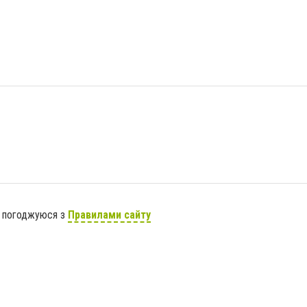
я погоджуюся з
Правилами сайту