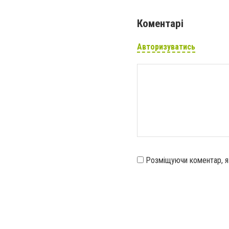
Коментарі
Авторизуватись
Розміщуючи коментар, 