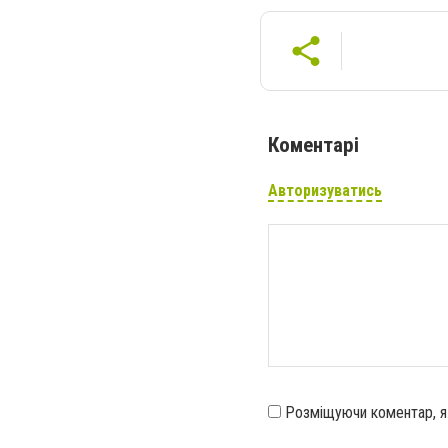
Коментарі
Авторизуватись
Розміщуючи коментар, 