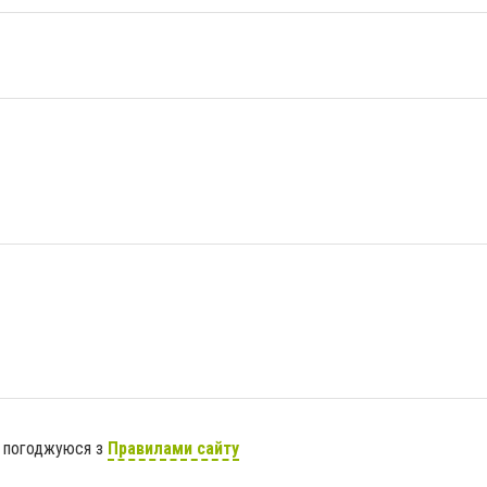
я погоджуюся з
Правилами сайту