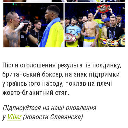
Після оголошення результатів поєдинку,
британський боксер, на знак підтримки
українського народу, поклав на плечі
жовто-блакитний стяг.
Підписуйтеся на наші оновлення
у
Viber
(новости Славянска)