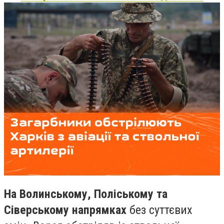
На Волинському, Поліському та
Сіверському напрямках
без суттєвих