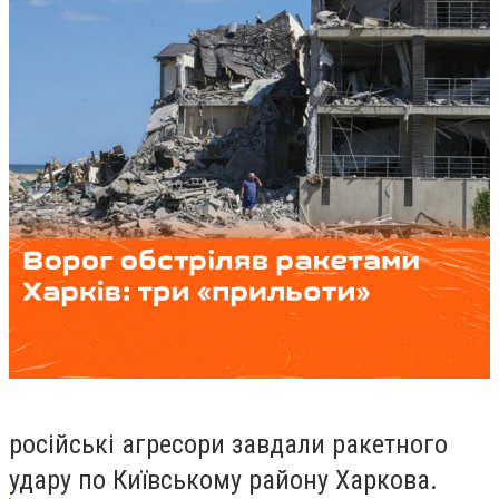
російські агресори завдали ракетного
удару по Київському району Харкова.