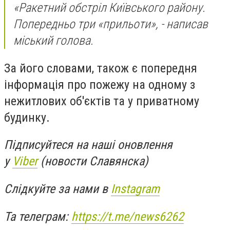
«Ракетний обстріл Київського району.
Попередньо три «прильоти», - написав
міський голова.
За його словами, також є попередня
інформація про пожежу на одному з
нежитлових об'єктів та у приватному
будинку.
Підписуйтеся на наші оновлення
у
Viber
(новости Славянска)
Слідкуйте за нами в
Instagram
Та телеграм:
https://t.me/news6262