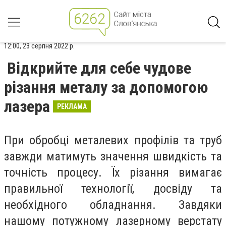
12:00, 23 серпня 2022 р.
Відкрийте для себе чудове
різання металу за допомогою
лазера
РЕКЛАМА
При обробці металевих профілів та труб
завжди матимуть значення швидкість та
точність процесу. Їх різання вимагає
правильної технології, досвіду та
необхідного обладнання. Завдяки
нашому потужному лазерному верстату