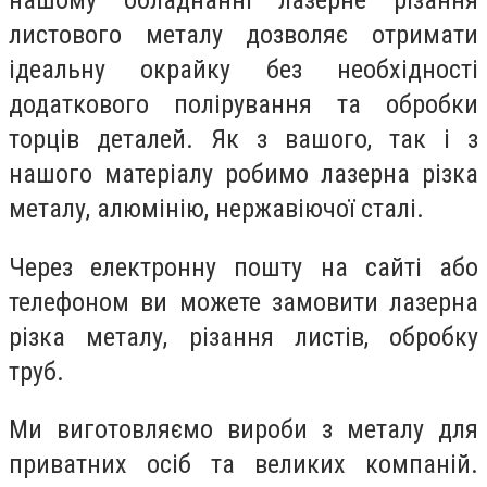
листового металу дозволяє отримати
ідеальну окрайку без необхідності
додаткового полірування та обробки
торців деталей. Як з вашого, так і з
нашого матеріалу робимо лазерна різка
металу, алюмінію, нержавіючої сталі.
Через електронну пошту на сайті або
телефоном ви можете замовити лазерна
різка металу, різання листів, обробку
труб.
Ми виготовляємо вироби з металу для
приватних осіб та великих компаній.