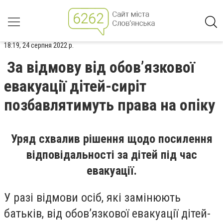
18:19, 24 серпня 2022 р.
За відмову від обов’язкової
евакуації дітей-сиріт
позбавлятимуть права на опіку
Уряд схвалив рішення щодо посилення
відповідальності за дітей під час
евакуації.
У разі відмови осіб, які замінюють
батьків, від обов’язкової евакуації дітей-