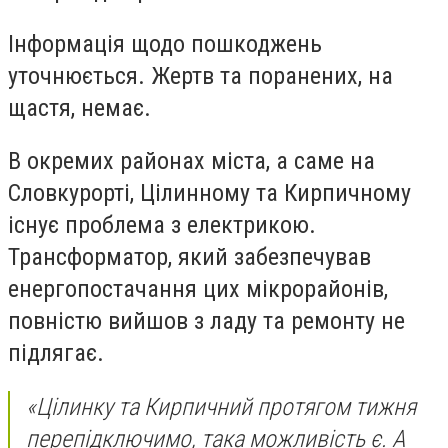
Інформація щодо пошкоджень
уточнюється. Жертв та поранених, на
щастя, немає.
В окремих районах міста, а саме на
Словкурорті, Цілинному та Кирпичному
існує проблема з електрикою.
Трансформатор, який забезпечував
енергопостачання цих мікрорайонів,
повністю вийшов з ладу та ремонту не
підлягає.
«Цілинку та Кирпичний протягом тижня
перепідключимо, така можливість є. А