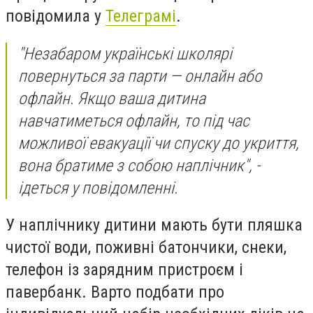
повідомила у
Телеграмі
.
"Незабаром українські школярі
повернуться за парти — онлайн або
офлайн. Якщо ваша дитина
навчатиметься офлайн, то під час
можливої евакуації чи спуску до укриття,
вона братиме з собою наплічник", -
ідеться у повідомленні.
У наплічнику дитини мають бути пляшка
чистої води, поживні батончики, снеки,
телефон із зарядним пристроєм і
павербанк. Варто подбати про