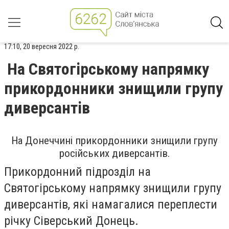
17:10, 20 вересня 2022 р.
На Святогірському напрямку
прикордонники знищили групу
диверсантів
На Донеччині прикордонники знищили групу
російських диверсантів.
Прикордонний підрозділ на
Святогірському напрямку знищили групу
диверсантів, які намагалися переплести
річку Сіверський Донець.