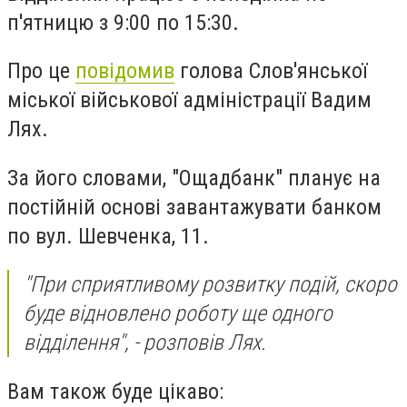
п'ятницю з 9:00 по 15:30.
Про це
повідомив
голова Слов'янської
міської військової адміністрації Вадим
Лях.
За його словами, "Ощадбанк" планує на
постійній основі завантажувати банком
по вул. Шевченка, 11.
"При сприятливому розвитку подій, скоро
буде відновлено роботу ще одного
відділення", - розповів Лях.
Вам також буде цікаво: