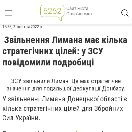
15:38, 2 жовтня 2022 р.
Звільнення Лимана має кілька
стратегічних цілей: у ЗСУ
повідомили подробиці
ЗСУ звільнили Лиман. Це має стратегічне
значення для подальшої деокупації Донбасу.
У звільненні Лимана Донецької області є
кілька стратегічних цілей для Збройних
Сил України.