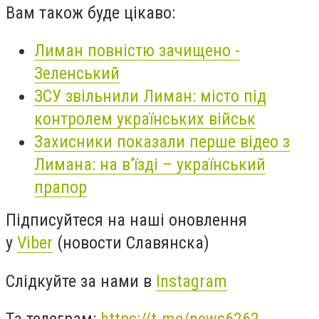
Вам також буде цікаво:
Лиман повністю зачищено -
Зеленський
ЗСУ звільнили Лиман: місто під
контролем українських військ
Захисники показали перше відео з
Лимана: на в’їзді – український
прапор
Підписуйтеся на наші оновлення
у
Viber
(новости Славянска)
Слідкуйте за нами в
Instagram