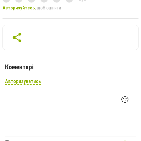
Авторизуйтесь
, щоб оцінити
Коментарі
Авторизуватись
🙂