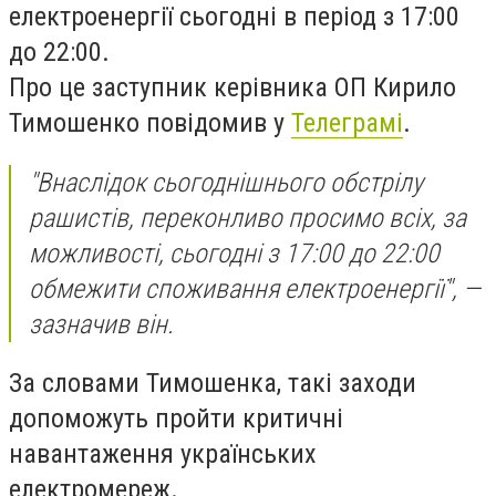
електроенергії сьогодні в період з 17:00
до 22:00.
Про це заступник керівника ОП Кирило
Тимошенко повідомив у
Телеграмі
.
"Внаслідок сьогоднішнього обстрілу
рашистів, переконливо просимо всіх, за
можливості, сьогодні з 17:00 до 22:00
обмежити споживання електроенергії", —
зазначив він.
За словами Тимошенка, такі заходи
допоможуть пройти критичні
навантаження українських
електромереж.