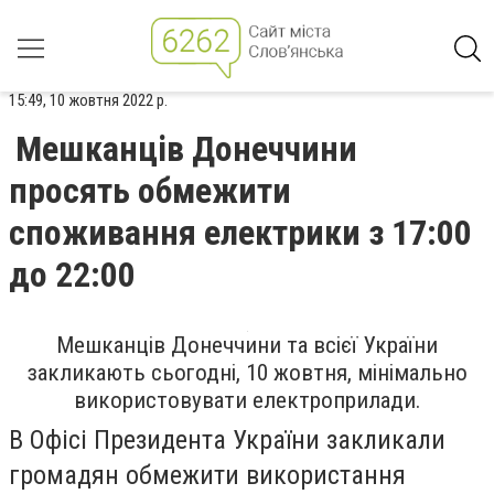
15:49, 10 жовтня 2022 р.
Мешканців Донеччини
просять обмежити
споживання електрики з 17:00
до 22:00
Мешканців Донеччини та всієї України
закликають сьогодні, 10 жовтня, мінімально
використовувати електроприлади.
В Офісі Президента України закликали
громадян обмежити використання