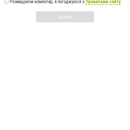
Розміщуючи коментар, я погоджуюся з
Правилами сайту
Додати