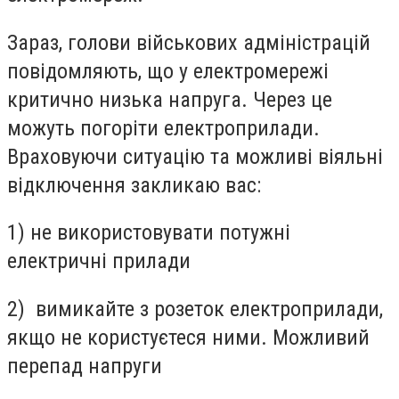
Зараз, голови військових адміністрацій
повідомляють, що у електромережі
критично низька напруга. Через це
можуть погоріти електроприлади.
Враховуючи ситуацію та можливі віяльні
відключення закликаю вас:
1) не використовувати потужні
електричні прилади
2) вимикайте з розеток електроприлади,
якщо не користуєтеся ними. Можливий
перепад напруги