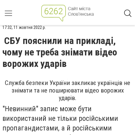
17:32, 11 жовтня 2022 р.
СБУ пояснили на прикладі,
чому не треба знімати відео
ворожих ударів
Служба безпеки України закликає українців не
знімати та не поширювати відео ворожих
ударів.
"Невинний" запис може бути
використаний не тільки російськими
пропагандистами, а й російськими