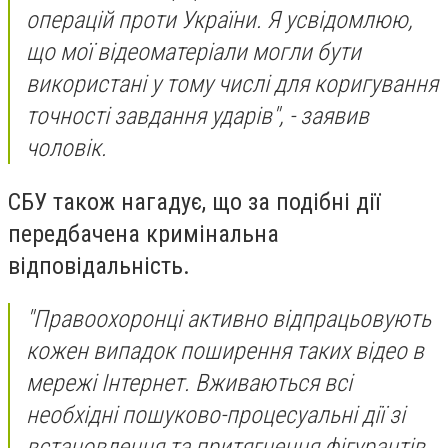
операцій проти України. Я усвідомлюю,
що мої відеоматеріали могли бути
використані у тому числі для коригування
точності завдання ударів", - заявив
чоловік.
СБУ також нагадує, що за подібні дії
передбачена кримінальна
відповідальність.
"Правоохоронці активно відпрацьовують
кожен випадок поширення таких відео в
мережі Інтернет. Вживаються всі
необхідні пошуково-процесуальні дії зі
встановлення та притягнення фігурантів