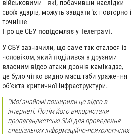
військовими - які, побачивши наслідки
своїх ударів, можуть завдати їх повторно і
точніше
Про це СБУ повідомляє у Телеграмі.
У СБУ зазначили, що саме так сталося із
чоловіком, який поділився з друзями
власним відео атаки дронів-камікадзе,
де було чітко видно масштаби ураження
об’єкта критичної інфраструктури.
"Мої знайомі поширили це відео в
інтернеті. Потім його використали
пропагандистські ЗМІ для проведення
спеціальних інформаційно-психологічних