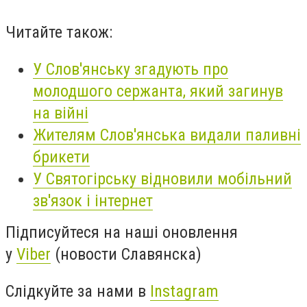
Читайте також:
У Слов'янську згадують про
молодшого сержанта, який загинув
на війні
Жителям Слов'янська видали паливні
брикети
У Святогірську відновили мобільний
зв'язок і інтернет
Підписуйтеся на наші оновлення
у
Viber
(новости Славянска)
Слідкуйте за нами в
Instagram