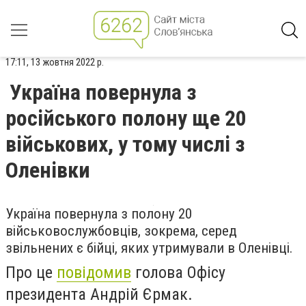
17:11, 13 жовтня 2022 р.
Україна повернула з
російського полону ще 20
військових, у тому числі з
Оленівки
Україна повернула з полону 20
військовослужбовців, зокрема, серед
звільнених є бійці, яких утримували в Оленівці.
Про це
повідомив
голова Офісу
президента Андрій Єрмак.