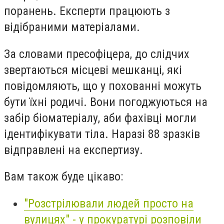
поранень. Експерти працюють з
відібраними матеріалами.
За словами пресофіцера, до слідчих
звертаються місцеві мешканці, які
повідомляють, що у похованні можуть
бути їхні родичі. Вони погоджуються на
забір біоматеріалу, аби фахівці могли
ідентифікувати тіла. Наразі 88 зразків
відправлені на експертизу.
Вам також буде цікаво:
"Розстрілювали людей просто на
вулицях" - у прокуратурі розповіли