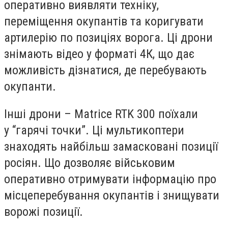
оперативно виявляти техніку,
переміщення окупантів та коригувати
артилерію по позиціях ворога. Ці дрони
знімають відео у форматі 4К, що дає
можливість дізнатися, де перебувають
окупанти.
Інші дрони – Matrice RTK 300 поїхали
у “гарячі точки”. Ці мультикоптери
знаходять найбільш замасковані позиції
росіян. Що дозволяє військовим
оперативно отримувати інформацію про
місцеперебування окупантів і знищувати
ворожі позиції.