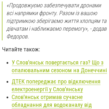
«Продовжуємо забезпечувати дронами
всі напрямки фронту. Разом із вашою
підтримкою зберігаємо життя хлопцям та
дівчатам і наближаємо перемогу», - додав
Федоров.
Читайте також:
У Слов'янськ повертається газ? Що з
опалювальним сезоном на Донеччині
ДТЕК попереджає про відключення
електроенергії у Слов'янську
Слов'янськ отримав сучасне
обладнання для водоканалу від