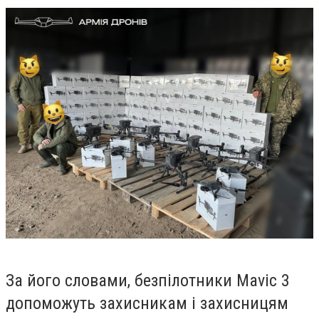
За його словами, безпілотники Mavic 3
допоможуть захисникам і захисницям