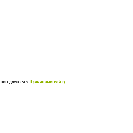
я погоджуюся з
Правилами сайту