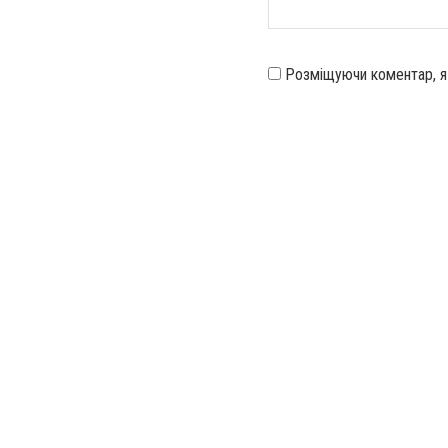
Розміщуючи коментар, 