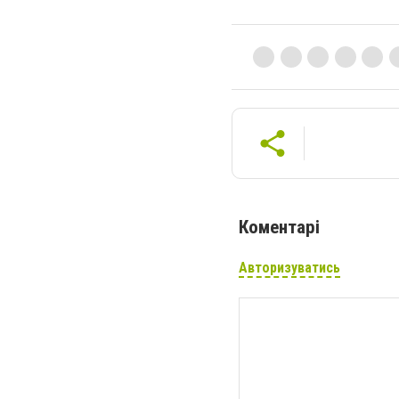
Коментарі
Авторизуватись