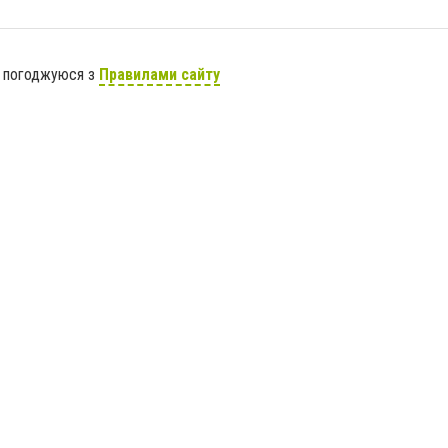
я погоджуюся з
Правилами сайту